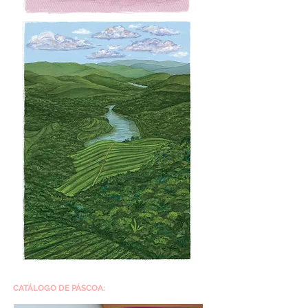
CATÁLOGO DE PÁSCOA: