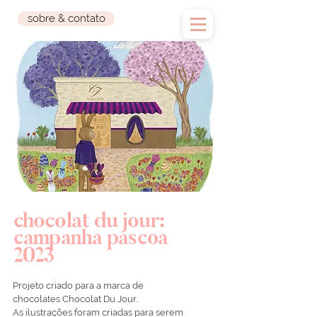
sobre & contato
chocolat du jour:
campanha páscoa
2023
Projeto criado para a marca de
chocolates Chocolat Du Jour.
As ilustrações foram criadas para serem