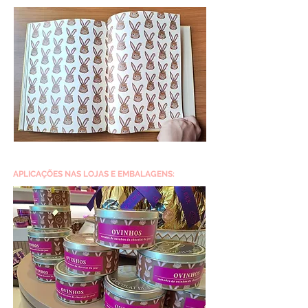
APLICAÇÕES NAS LOJAS E EMBALAGENS: