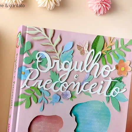
re & contato