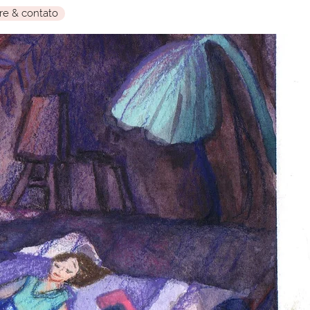
re & contato