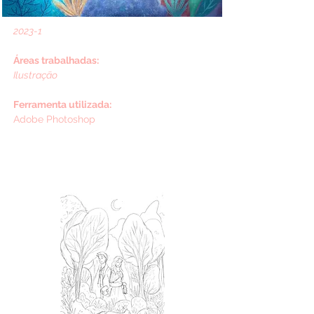
2023-1
Áreas trabalhadas:
Ilustração
Ferramenta utilizada:
Adobe Photoshop