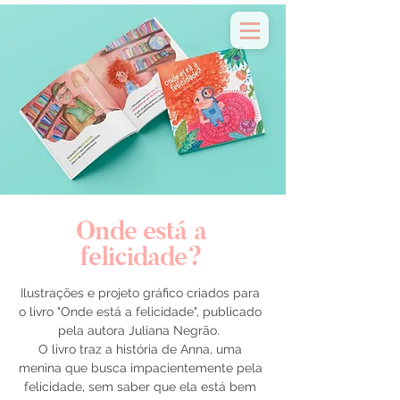
sobre & contato
Onde está a
felicidade?
Ilustrações e projeto gráfico criados para
o livro "Onde está a felicidade", publicado
pela autora Juliana Negrão.
O livro traz a história de Anna, uma
menina que busca impacientemente pela
felicidade, sem saber que ela está bem