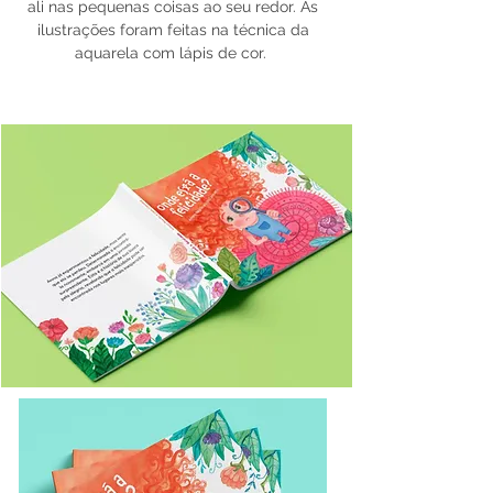
ali nas pequenas coisas ao seu redor. As
ilustrações foram feitas na técnica da
aquarela com lápis de cor.