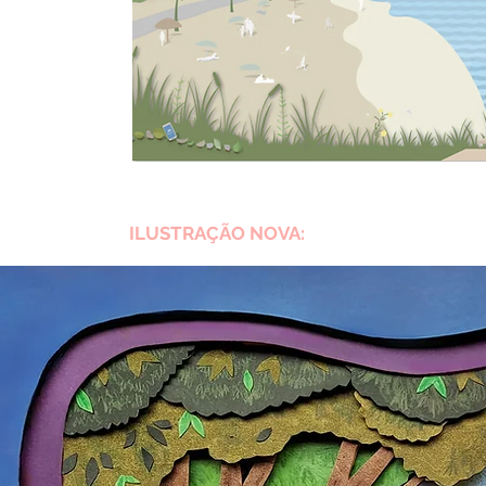
ILUSTRAÇÃO NOVA: