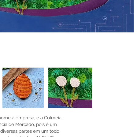
o nome à empresa, e a Colmeia
ência de Mercado, pois é um
 diversas partes em um todo