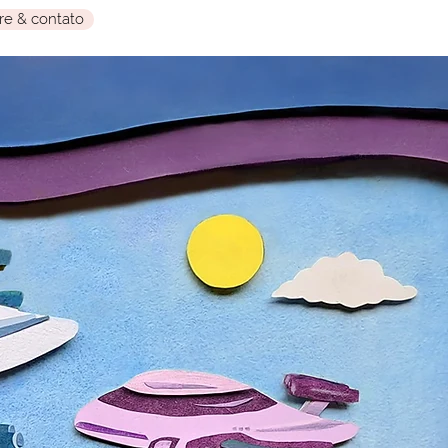
re & contato