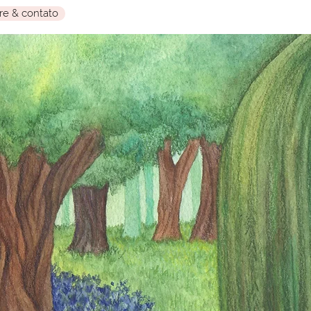
re & contato