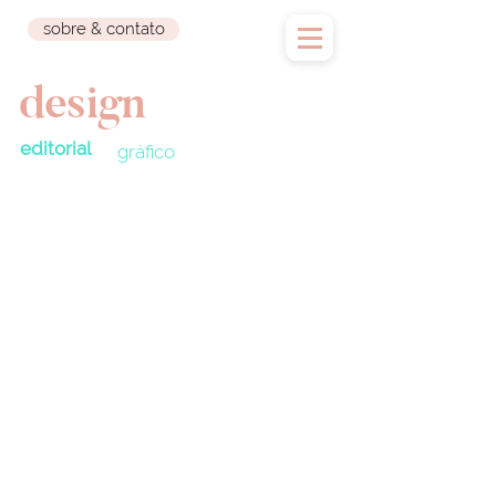
sobre & contato
design
editorial
gráfico